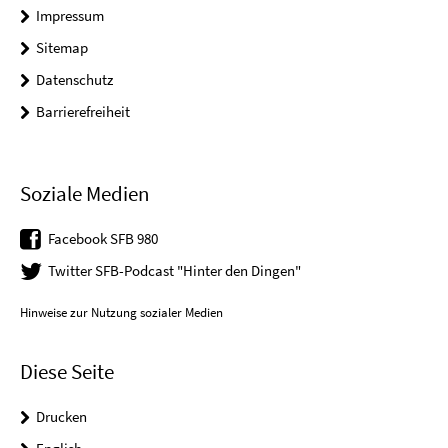
Impressum
Sitemap
Datenschutz
Barrierefreiheit
Soziale Medien
Facebook SFB 980
Twitter SFB-Podcast "Hinter den Dingen"
Hinweise zur Nutzung sozialer Medien
Diese Seite
Drucken