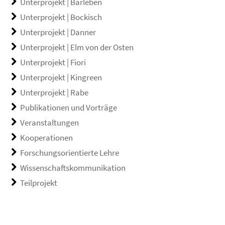
Unterprojekt | Barleben
Unterprojekt | Bockisch
Unterprojekt | Danner
Unterprojekt | Elm von der Osten
Unterprojekt | Fiori
Unterprojekt | Kingreen
Unterprojekt | Rabe
Publikationen und Vorträge
Veranstaltungen
Kooperationen
Forschungsorientierte Lehre
Wissenschaftskommunikation
Teilprojekt