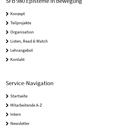
SFB 980 Episteme in Bewegung
Konzept
Teilprojekte
Organisation
Listen, Read & Watch
Lehrangebot
Kontakt
Service-Navigation
Startseite
Mitarbeitende A-Z
Intern
Newsletter