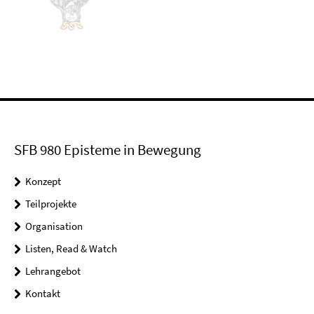
SFB 980 Episteme in Bewegung
Konzept
Teilprojekte
Organisation
Listen, Read & Watch
Lehrangebot
Kontakt