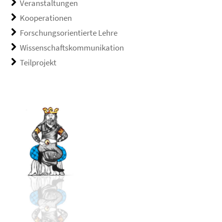
Veranstaltungen
Kooperationen
Forschungsorientierte Lehre
Wissenschaftskommunikation
Teilprojekt