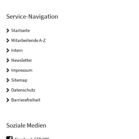
Service-Navigation
Startseite
Mitarbeitende A-Z
Intern
Newsletter
Impressum
Sitemap
Datenschutz
Barrierefreiheit
Soziale Medien