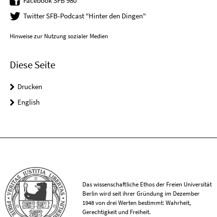
Facebook SFB 980
Twitter SFB-Podcast "Hinter den Dingen"
Hinweise zur Nutzung sozialer Medien
Diese Seite
Drucken
English
Das wissenschaftliche Ethos der Freien Universität
Berlin wird seit ihrer Gründung im Dezember
1948 von drei Werten bestimmt: Wahrheit,
Gerechtigkeit und Freiheit.