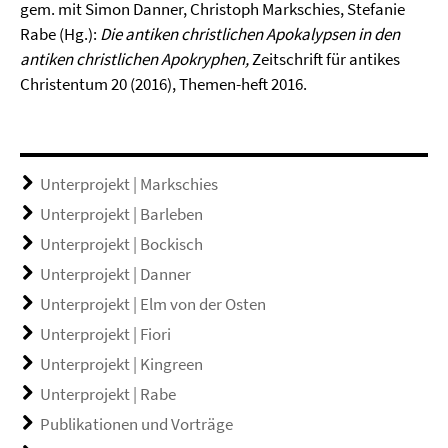
gem. mit Simon Danner, Christoph Markschies, Stefanie
Rabe (Hg.):
Die antiken christlichen Apokalypsen in den
antiken christlichen Apokryphen,
Zeitschrift für antikes
Christentum 20 (2016), Themen-heft 2016.
Unterprojekt | Markschies
Unterprojekt | Barleben
Unterprojekt | Bockisch
Unterprojekt | Danner
Unterprojekt | Elm von der Osten
Unterprojekt | Fiori
Unterprojekt | Kingreen
Unterprojekt | Rabe
Publikationen und Vorträge