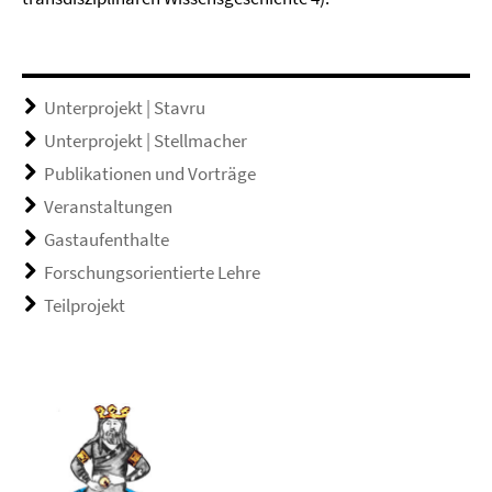
Unterprojekt | Stavru
Unterprojekt | Stellmacher
Publikationen und Vorträge
Veranstaltungen
Gastaufenthalte
Forschungsorientierte Lehre
Teilprojekt