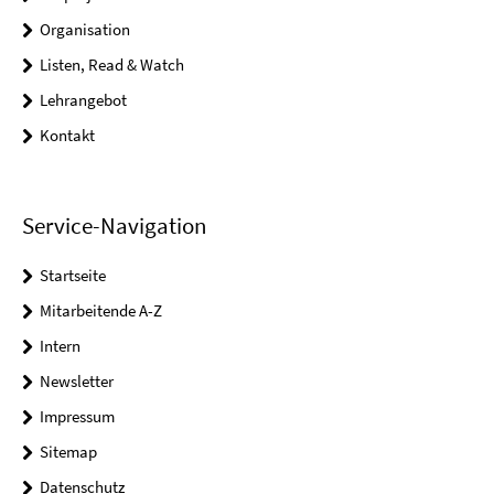
Organisation
Listen, Read & Watch
Lehrangebot
Kontakt
Service-Navigation
Startseite
Mitarbeitende A-Z
Intern
Newsletter
Impressum
Sitemap
Datenschutz