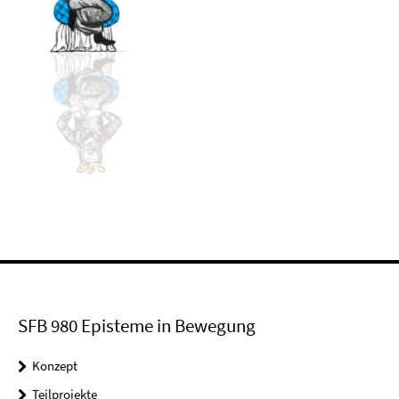
SFB 980 Episteme in Bewegung
Konzept
Teilprojekte