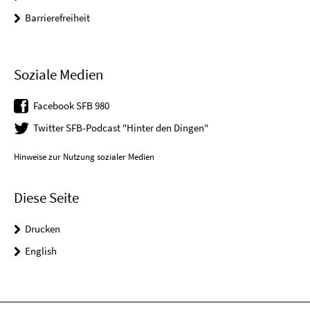
Barrierefreiheit
Soziale Medien
Facebook SFB 980
Twitter SFB-Podcast "Hinter den Dingen"
Hinweise zur Nutzung sozialer Medien
Diese Seite
Drucken
English