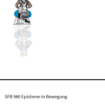
SFB 980 Episteme in Bewegung