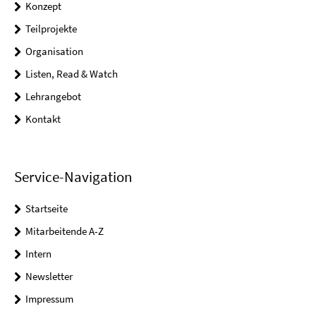
Konzept
Teilprojekte
Organisation
Listen, Read & Watch
Lehrangebot
Kontakt
Service-Navigation
Startseite
Mitarbeitende A-Z
Intern
Newsletter
Impressum