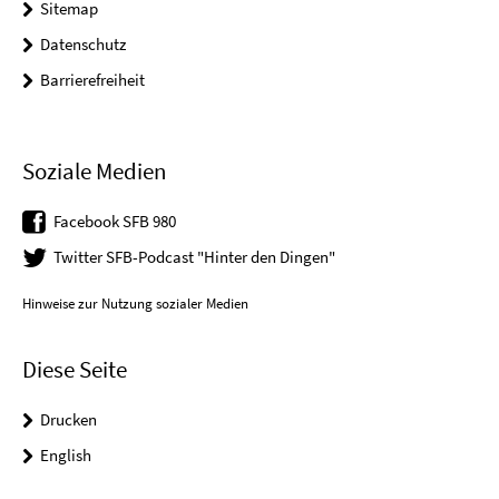
Sitemap
Datenschutz
Barrierefreiheit
Soziale Medien
Facebook SFB 980
Twitter SFB-Podcast "Hinter den Dingen"
Hinweise zur Nutzung sozialer Medien
Diese Seite
Drucken
English