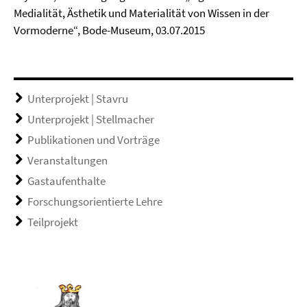
Medialität, Ästhetik und Materialität von Wissen in der
Vormoderne“, Bode-Museum, 03.07.2015
Unterprojekt | Stavru
Unterprojekt | Stellmacher
Publikationen und Vorträge
Veranstaltungen
Gastaufenthalte
Forschungsorientierte Lehre
Teilprojekt