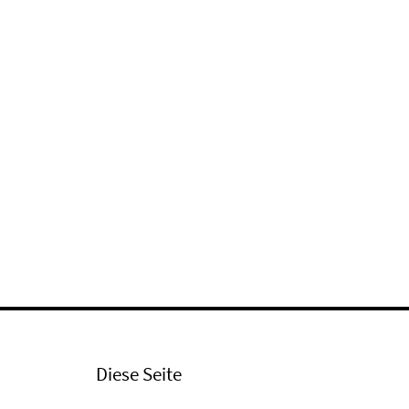
Diese Seite