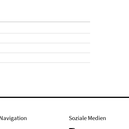
Navigation
Soziale Medien