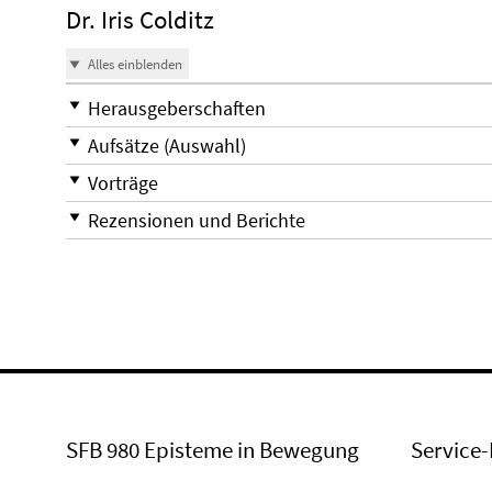
Dr. Iris Colditz
Alles einblenden
Herausgeberschaften
Aufsätze (Auswahl)
Vorträge
Rezensionen und Berichte
SFB 980 Episteme in Bewegung
Service-