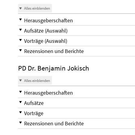
Alles einblenden
Herausgeberschaften
Aufsätze (Auswahl)
Vorträge (Auswahl)
Rezensionen und Berichte
PD Dr. Benjamin Jokisch
Alles einblenden
Herausgeberschaften
Aufsätze
Vorträge
Rezensionen und Berichte