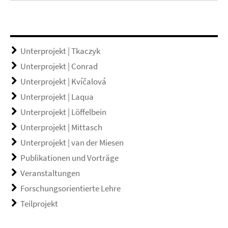
Unterprojekt | Tkaczyk
Unterprojekt | Conrad
Unterprojekt | Kvíčalová
Unterprojekt | Laqua
Unterprojekt | Löffelbein
Unterprojekt | Mittasch
Unterprojekt | van der Miesen
Publikationen und Vorträge
Veranstaltungen
Forschungsorientierte Lehre
Teilprojekt