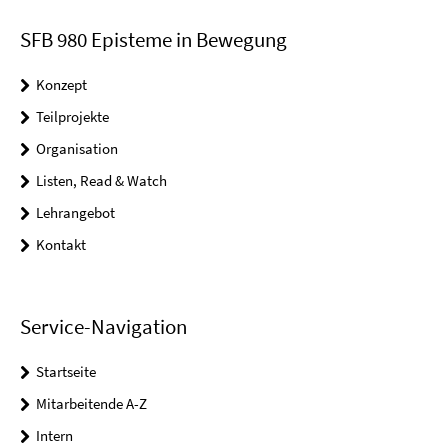
SFB 980 Episteme in Bewegung
Konzept
Teilprojekte
Organisation
Listen, Read & Watch
Lehrangebot
Kontakt
Service-Navigation
Startseite
Mitarbeitende A-Z
Intern