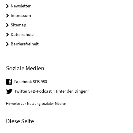
Newsletter
Impressum
Sitemap
Datenschutz
Barrierefreiheit
Soziale Medien
Facebook SFB 980
Twitter SFB-Podcast "Hinter den Dingen"
Hinweise zur Nutzung sozialer Medien
Diese Seite