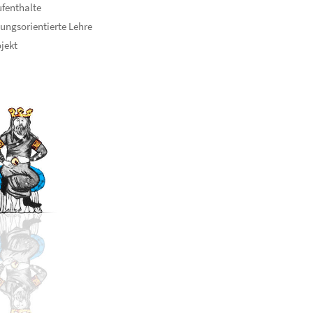
fenthalte
ungsorientierte Lehre
ojekt