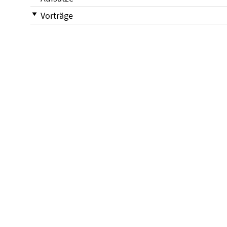
Vorträge