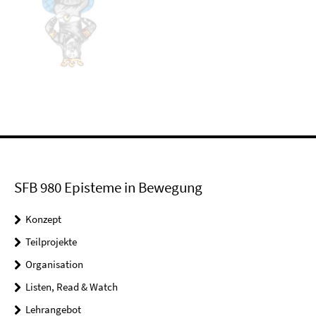
SFB 980 Episteme in Bewegung
Konzept
Teilprojekte
Organisation
Listen, Read & Watch
Lehrangebot