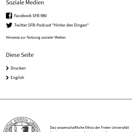
Soziale Medien
Facebook SFB 980
Twitter SFB-Podcast "Hinter den Dingen"
Hinweise zur Nutzung sozialer Medien
Diese Seite
Drucken
English
Das wissenschaftliche Ethos der Freien Universität