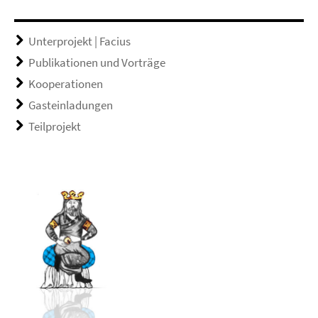
Unterprojekt | Facius
Publikationen und Vorträge
Kooperationen
Gasteinladungen
Teilprojekt