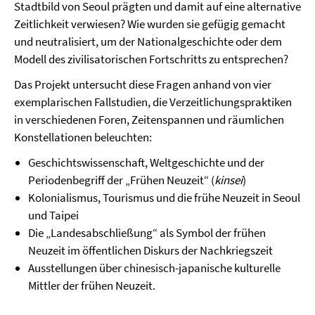
Stadtbild von Seoul prägten und damit auf eine alternative
Zeitlichkeit verwiesen? Wie wurden sie gefügig gemacht
und neutralisiert, um der Nationalgeschichte oder dem
Modell des zivilisatorischen Fortschritts zu entsprechen?
Das Projekt untersucht diese Fragen anhand von vier
exemplarischen Fallstudien, die Verzeitlichungspraktiken
in verschiedenen Foren, Zeitenspannen und räumlichen
Konstellationen beleuchten:
Geschichtswissenschaft, Weltgeschichte und der
Periodenbegriff der „Frühen Neuzeit“ (
kinsei
)
Kolonialismus, Tourismus und die frühe Neuzeit in Seoul
und Taipei
Die „Landesabschließung“ als Symbol der frühen
Neuzeit im öffentlichen Diskurs der Nachkriegszeit
Ausstellungen über chinesisch-japanische kulturelle
Mittler der frühen Neuzeit.