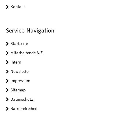
Kontakt
Service-Navigation
Startseite
Mitarbeitende A-Z
Intern
Newsletter
Impressum
Sitemap
Datenschutz
Barrierefreiheit