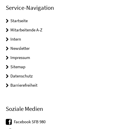
Service-Navigation
Startseite
Mitarbeitende A-Z
Intern
Newsletter
Impressum
Sitemap
Datenschutz
Barrierefreiheit
Soziale Medien
Facebook SFB 980