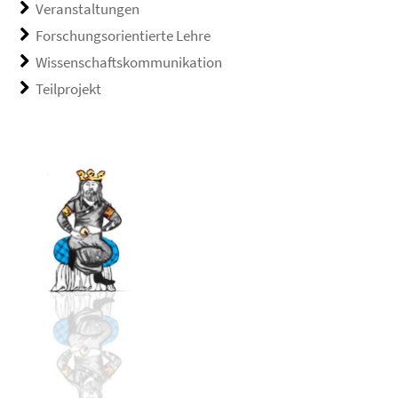
Veranstaltungen
Forschungsorientierte Lehre
Wissenschaftskommunikation
Teilprojekt