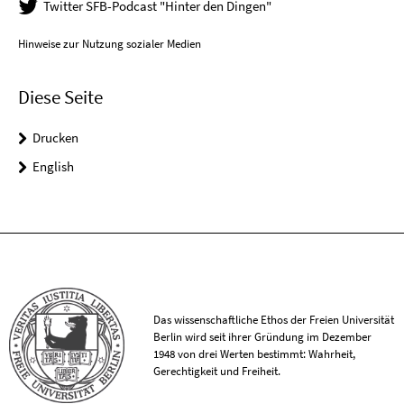
Twitter SFB-Podcast "Hinter den Dingen"
Hinweise zur Nutzung sozialer Medien
Diese Seite
Drucken
English
Das wissenschaftliche Ethos der Freien Universität
Berlin wird seit ihrer Gründung im Dezember
1948 von drei Werten bestimmt: Wahrheit,
Gerechtigkeit und Freiheit.