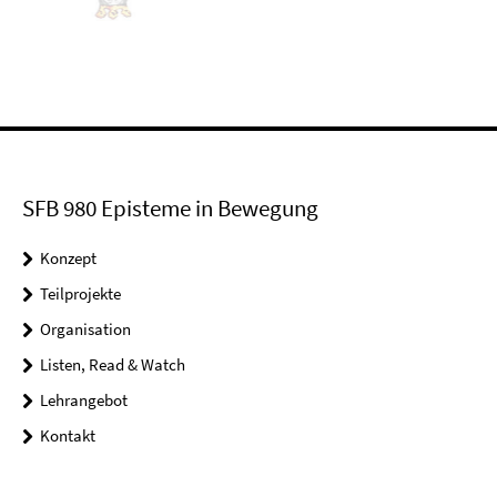
SFB 980 Episteme in Bewegung
Konzept
Teilprojekte
Organisation
Listen, Read & Watch
Lehrangebot
Kontakt