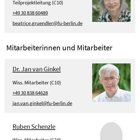
Teilprojektleitung (C10)
+49 30 838 60489
beatrice.gruendler@fu-berlin.de
Mitarbeiterinnen und Mitarbeiter
Dr. Jan van Ginkel
Wiss. Mitarbeiter (C10)
+49 30 838 64628
jan.van.ginkel@fu-berlin.de
Ruben Schenzle