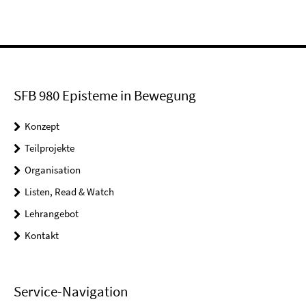
SFB 980 Episteme in Bewegung
Konzept
Teilprojekte
Organisation
Listen, Read & Watch
Lehrangebot
Kontakt
Service-Navigation