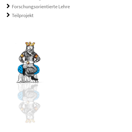
Forschungsorientierte Lehre
Teilprojekt