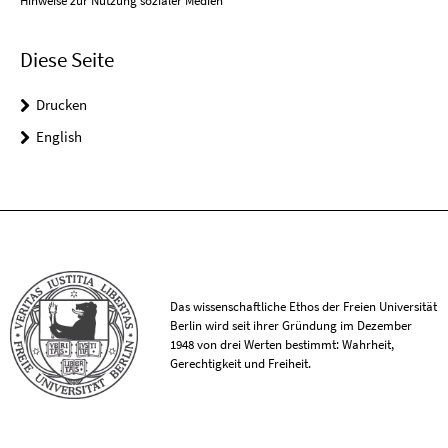
Hinweise zur Nutzung sozialer Medien
Diese Seite
Drucken
English
Das wissenschaftliche Ethos der Freien Universität
Berlin wird seit ihrer Gründung im Dezember
1948 von drei Werten bestimmt: Wahrheit,
Gerechtigkeit und Freiheit.