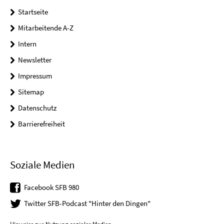
Startseite
Mitarbeitende A-Z
Intern
Newsletter
Impressum
Sitemap
Datenschutz
Barrierefreiheit
Soziale Medien
Facebook SFB 980
Twitter SFB-Podcast "Hinter den Dingen"