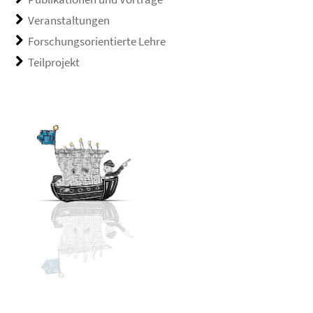
Veranstaltungen
Forschungsorientierte Lehre
Teilprojekt