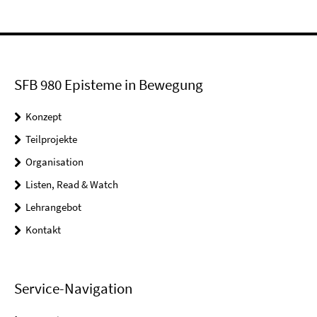
SFB 980 Episteme in Bewegung
Konzept
Teilprojekte
Organisation
Listen, Read & Watch
Lehrangebot
Kontakt
Service-Navigation