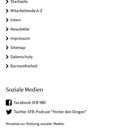
Startseite
Mitarbeitende A-Z
Intern
Newsletter
Impressum
Sitemap
Datenschutz
Barrierefreiheit
Soziale Medien
Facebook SFB 980
Twitter SFB-Podcast "Hinter den Dingen"
Hinweise zur Nutzung sozialer Medien