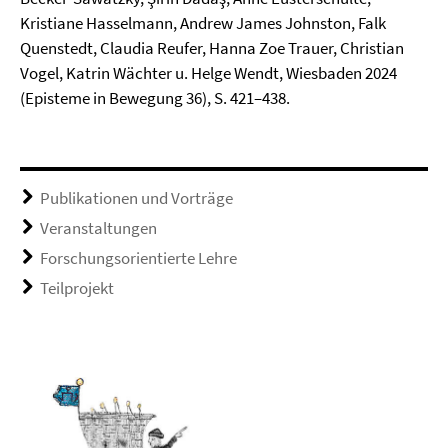
Kristiane Hasselmann, Andrew James Johnston, Falk
Quenstedt, Claudia Reufer, Hanna Zoe Trauer, Christian
Vogel, Katrin Wächter u. Helge Wendt, Wiesbaden 2024
(Episteme in Bewegung 36), S. 421–438.
Publikationen und Vorträge
Veranstaltungen
Forschungsorientierte Lehre
Teilprojekt