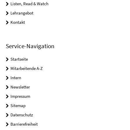
Listen, Read & Watch
Lehrangebot
Kontakt
Service-Navigation
Startseite
Mitarbeitende A-Z
Intern
Newsletter
Impressum
Sitemap
Datenschutz
Barrierefreiheit