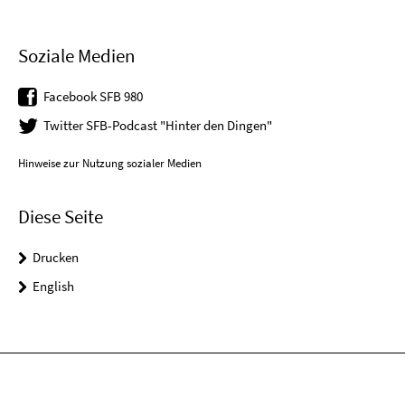
Soziale Medien
Facebook SFB 980
Twitter SFB-Podcast "Hinter den Dingen"
Hinweise zur Nutzung sozialer Medien
Diese Seite
Drucken
English