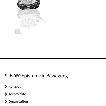
SFB 980 Episteme in Bewegung
Konzept
Teilprojekte
Organisation