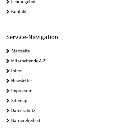
Lehrangebot
Kontakt
Service-Navigation
Startseite
Mitarbeitende A-Z
Intern
Newsletter
Impressum
Sitemap
Datenschutz
Barrierefreiheit