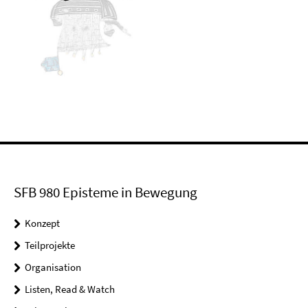
SFB 980 Episteme in Bewegung
Konzept
Teilprojekte
Organisation
Listen, Read & Watch