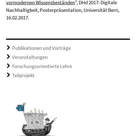
vormodernen Wissensbeständen
", DHd 2017: Digitale
Nachhaltigkeit, Posterpräsentation, Universität Bern,
16.02.2017.
Publikationen und Vorträge
Veranstaltungen
Forschungsorientierte Lehre
Teilprojekt