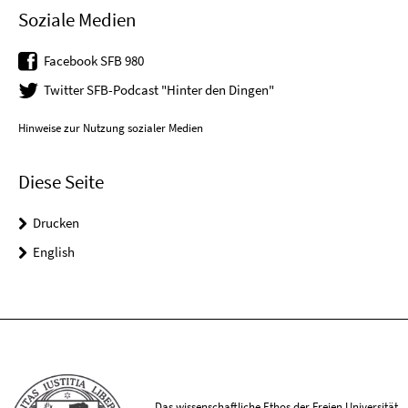
Soziale Medien
Facebook SFB 980
Twitter SFB-Podcast "Hinter den Dingen"
Hinweise zur Nutzung sozialer Medien
Diese Seite
Drucken
English
Das wissenschaftliche Ethos der Freien Universität