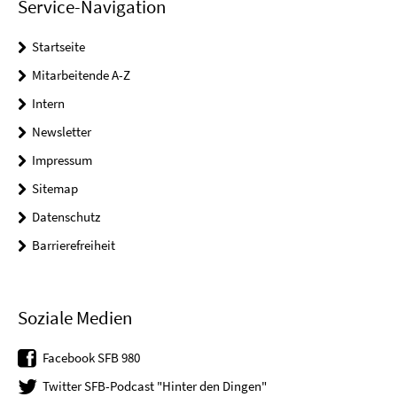
Service-Navigation
Startseite
Mitarbeitende A-Z
Intern
Newsletter
Impressum
Sitemap
Datenschutz
Barrierefreiheit
Soziale Medien
Facebook SFB 980
Twitter SFB-Podcast "Hinter den Dingen"