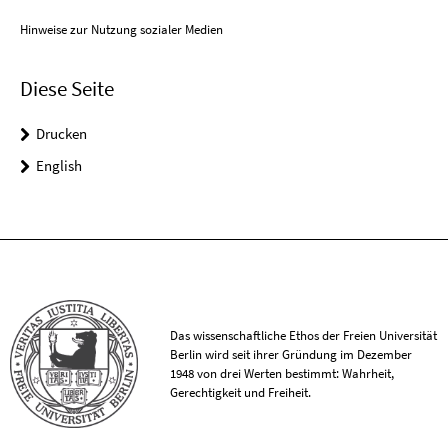
Hinweise zur Nutzung sozialer Medien
Diese Seite
Drucken
English
Das wissenschaftliche Ethos der Freien Universität
Berlin wird seit ihrer Gründung im Dezember
1948 von drei Werten bestimmt: Wahrheit,
Gerechtigkeit und Freiheit.