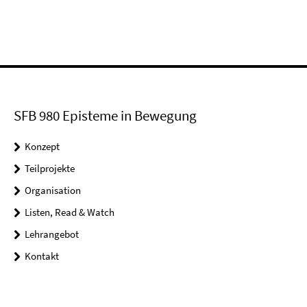
SFB 980 Episteme in Bewegung
Konzept
Teilprojekte
Organisation
Listen, Read & Watch
Lehrangebot
Kontakt