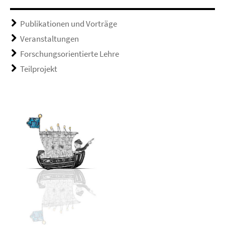
Publikationen und Vorträge
Veranstaltungen
Forschungsorientierte Lehre
Teilprojekt