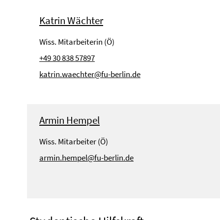
Katrin Wächter
Wiss. Mitarbeiterin (Ö)
+49 30 838 57897
katrin.waechter@fu-berlin.de
Armin Hempel
Wiss. Mitarbeiter (Ö)
armin.hempel@fu-berlin.de