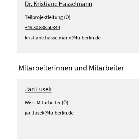
Dr. Kristiane Hasselmann
Teilprojektleitung (Ö)
+49 30 838 50349
kristiane.hasselmann@fu-berlin.de
Mitarbeiterinnen und Mitarbeiter
Jan Fusek
Wiss. Mitarbeiter (Ö)
jan.fusek@fu-berlin.de