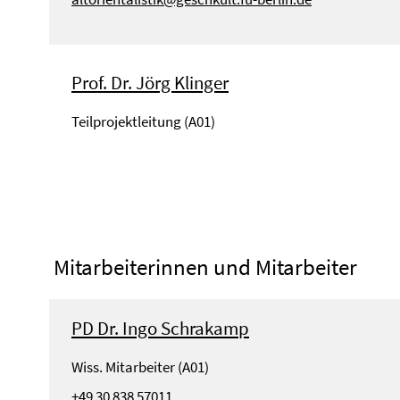
Prof. Dr. Jörg Klinger
Teilprojektleitung (A01)
Mitarbeiterinnen und Mitarbeiter
PD Dr. Ingo Schrakamp
Wiss. Mitarbeiter (A01)
+49 30 838 57011