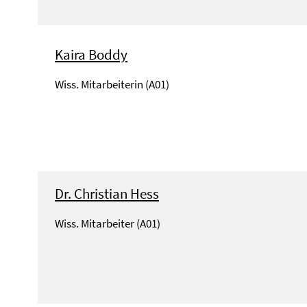
Kaira Boddy
Wiss. Mitarbeiterin (A01)
Dr. Christian Hess
Wiss. Mitarbeiter (A01)