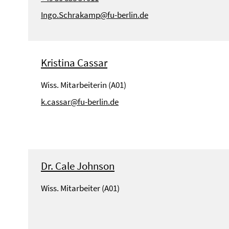
Ingo.Schrakamp@fu-berlin.de
Kristina Cassar
Wiss. Mitarbeiterin (A01)
k.cassar@fu-berlin.de
Dr. Cale Johnson
Wiss. Mitarbeiter (A01)