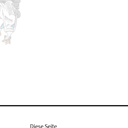
Diese Seite