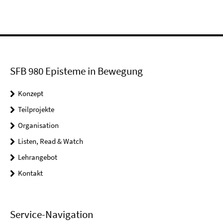
SFB 980 Episteme in Bewegung
Konzept
Teilprojekte
Organisation
Listen, Read & Watch
Lehrangebot
Kontakt
Service-Navigation