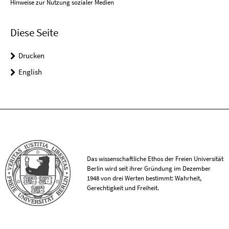
Hinweise zur Nutzung sozialer Medien
Diese Seite
Drucken
English
Das wissenschaftliche Ethos der Freien Universität
Berlin wird seit ihrer Gründung im Dezember
1948 von drei Werten bestimmt: Wahrheit,
Gerechtigkeit und Freiheit.