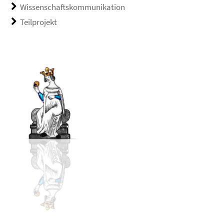
Wissenschaftskommunikation
Teilprojekt