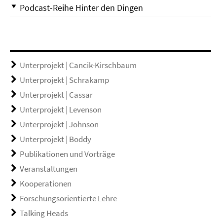
Podcast-Reihe Hinter den Dingen
Unterprojekt | Cancik-Kirschbaum
Unterprojekt | Schrakamp
Unterprojekt | Cassar
Unterprojekt | Levenson
Unterprojekt | Johnson
Unterprojekt | Boddy
Publikationen und Vorträge
Veranstaltungen
Kooperationen
Forschungsorientierte Lehre
Talking Heads