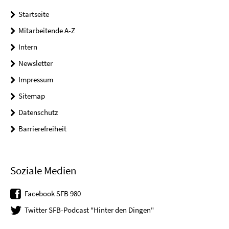
Startseite
Mitarbeitende A-Z
Intern
Newsletter
Impressum
Sitemap
Datenschutz
Barrierefreiheit
Soziale Medien
Facebook SFB 980
Twitter SFB-Podcast "Hinter den Dingen"