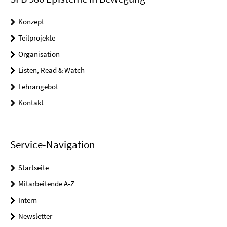
Konzept
Teilprojekte
Organisation
Listen, Read & Watch
Lehrangebot
Kontakt
Service-Navigation
Startseite
Mitarbeitende A-Z
Intern
Newsletter