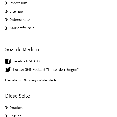
Impressum
Sitemap
Datenschutz
Barrierefreiheit
Soziale Medien
Facebook SFB 980
Twitter SFB-Podcast "Hinter den Dingen"
Hinweise zur Nutzung sozialer Medien
Diese Seite
Drucken
English