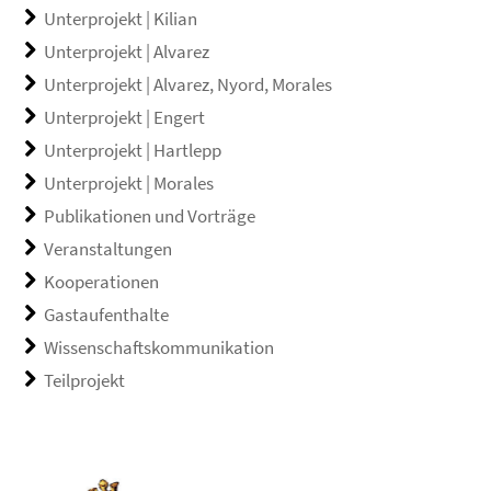
Unterprojekt | Kilian
Unterprojekt | Alvarez
Unterprojekt | Alvarez, Nyord, Morales
Unterprojekt | Engert
Unterprojekt | Hartlepp
Unterprojekt | Morales
Publikationen und Vorträge
Veranstaltungen
Kooperationen
Gastaufenthalte
Wissenschaftskommunikation
Teilprojekt