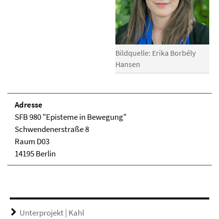
Bildquelle: Erika Borbély
Hansen
Adresse
SFB 980 "Episteme in Bewegung"
Schwendenerstraße 8
Raum D03
14195 Berlin
Unterprojekt | Kahl