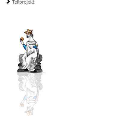
Teilprojekt