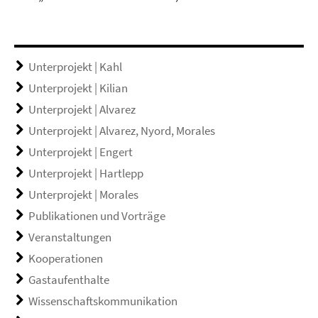
Unterprojekt | Kahl
Unterprojekt | Kilian
Unterprojekt | Alvarez
Unterprojekt | Alvarez, Nyord, Morales
Unterprojekt | Engert
Unterprojekt | Hartlepp
Unterprojekt | Morales
Publikationen und Vorträge
Veranstaltungen
Kooperationen
Gastaufenthalte
Wissenschaftskommunikation