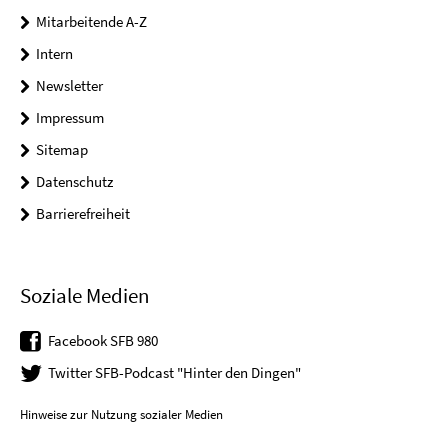
Mitarbeitende A-Z
Intern
Newsletter
Impressum
Sitemap
Datenschutz
Barrierefreiheit
Soziale Medien
Facebook SFB 980
Twitter SFB-Podcast "Hinter den Dingen"
Hinweise zur Nutzung sozialer Medien