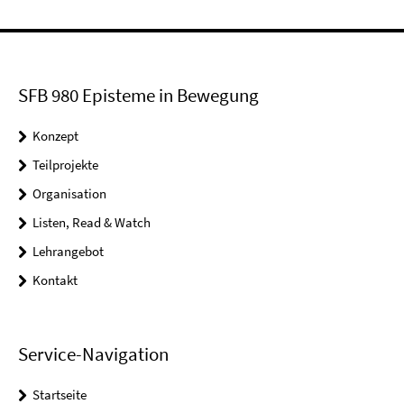
SFB 980 Episteme in Bewegung
Konzept
Teilprojekte
Organisation
Listen, Read & Watch
Lehrangebot
Kontakt
Service-Navigation
Startseite