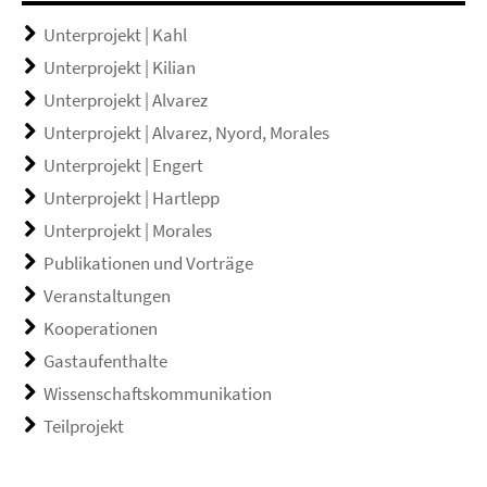
Unterprojekt | Kahl
Unterprojekt | Kilian
Unterprojekt | Alvarez
Unterprojekt | Alvarez, Nyord, Morales
Unterprojekt | Engert
Unterprojekt | Hartlepp
Unterprojekt | Morales
Publikationen und Vorträge
Veranstaltungen
Kooperationen
Gastaufenthalte
Wissenschaftskommunikation
Teilprojekt