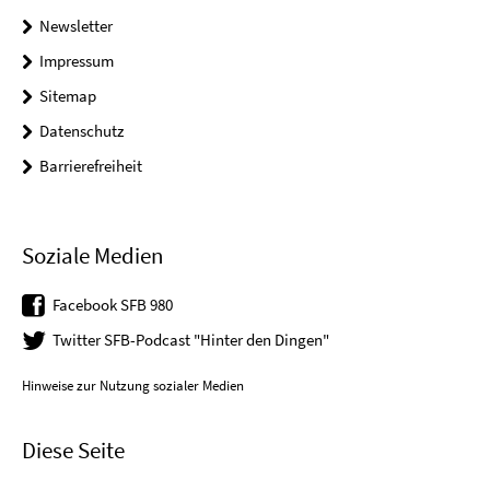
Newsletter
Impressum
Sitemap
Datenschutz
Barrierefreiheit
Soziale Medien
Facebook SFB 980
Twitter SFB-Podcast "Hinter den Dingen"
Hinweise zur Nutzung sozialer Medien
Diese Seite