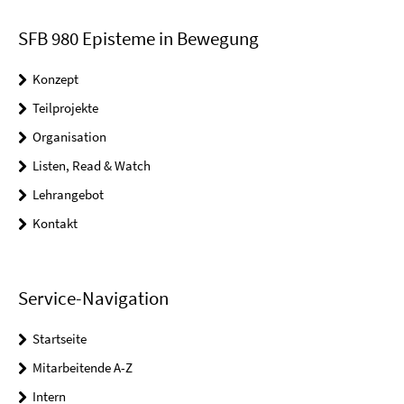
SFB 980 Episteme in Bewegung
Konzept
Teilprojekte
Organisation
Listen, Read & Watch
Lehrangebot
Kontakt
Service-Navigation
Startseite
Mitarbeitende A-Z
Intern