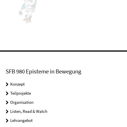
SFB 980 Episteme in Bewegung
Konzept
Teilprojekte
Organisation
Listen, Read & Watch
Lehrangebot