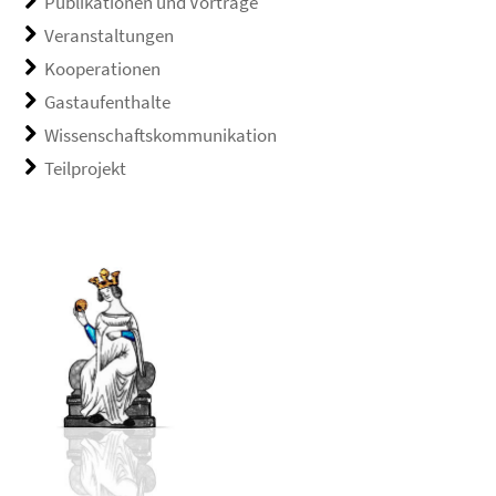
Publikationen und Vorträge
Veranstaltungen
Kooperationen
Gastaufenthalte
Wissenschaftskommunikation
Teilprojekt