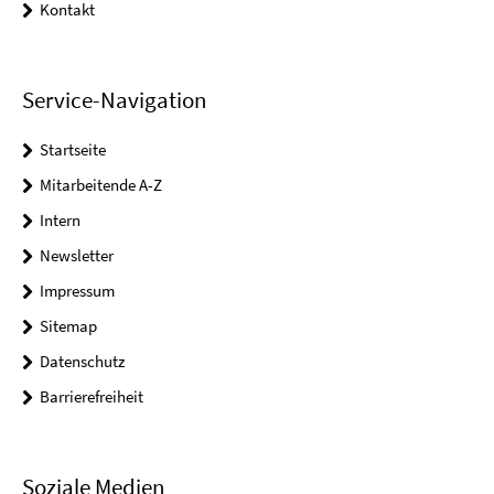
Kontakt
Service-Navigation
Startseite
Mitarbeitende A-Z
Intern
Newsletter
Impressum
Sitemap
Datenschutz
Barrierefreiheit
Soziale Medien