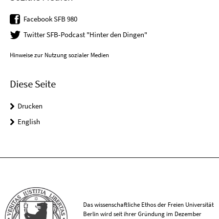
Facebook SFB 980
Twitter SFB-Podcast "Hinter den Dingen"
Hinweise zur Nutzung sozialer Medien
Diese Seite
Drucken
English
Das wissenschaftliche Ethos der Freien Universität
Berlin wird seit ihrer Gründung im Dezember