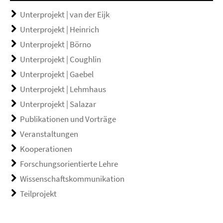
Unterprojekt | van der Eijk
Unterprojekt | Heinrich
Unterprojekt | Börno
Unterprojekt | Coughlin
Unterprojekt | Gaebel
Unterprojekt | Lehmhaus
Unterprojekt | Salazar
Publikationen und Vorträge
Veranstaltungen
Kooperationen
Forschungsorientierte Lehre
Wissenschaftskommunikation
Teilprojekt