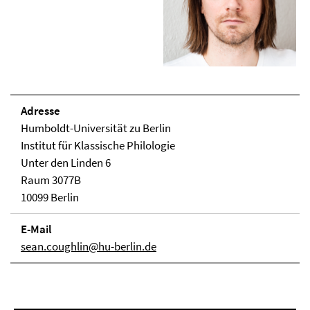
Adresse
Humboldt-Universität zu Berlin
Institut für Klassische Philologie
Unter den Linden 6
Raum 3077B
10099 Berlin
E-Mail
sean.coughlin@hu-berlin.de