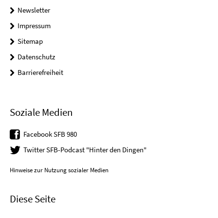
Newsletter
Impressum
Sitemap
Datenschutz
Barrierefreiheit
Soziale Medien
Facebook SFB 980
Twitter SFB-Podcast "Hinter den Dingen"
Hinweise zur Nutzung sozialer Medien
Diese Seite