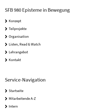
SFB 980 Episteme in Bewegung
Konzept
Teilprojekte
Organisation
Listen, Read & Watch
Lehrangebot
Kontakt
Service-Navigation
Startseite
Mitarbeitende A-Z
Intern