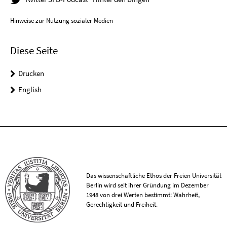
Hinweise zur Nutzung sozialer Medien
Diese Seite
Drucken
English
Das wissenschaftliche Ethos der Freien Universität
Berlin wird seit ihrer Gründung im Dezember
1948 von drei Werten bestimmt: Wahrheit,
Gerechtigkeit und Freiheit.