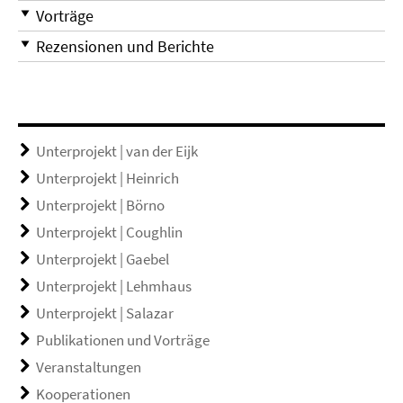
Vorträge
Rezensionen und Berichte
Unterprojekt | van der Eijk
Unterprojekt | Heinrich
Unterprojekt | Börno
Unterprojekt | Coughlin
Unterprojekt | Gaebel
Unterprojekt | Lehmhaus
Unterprojekt | Salazar
Publikationen und Vorträge
Veranstaltungen
Kooperationen