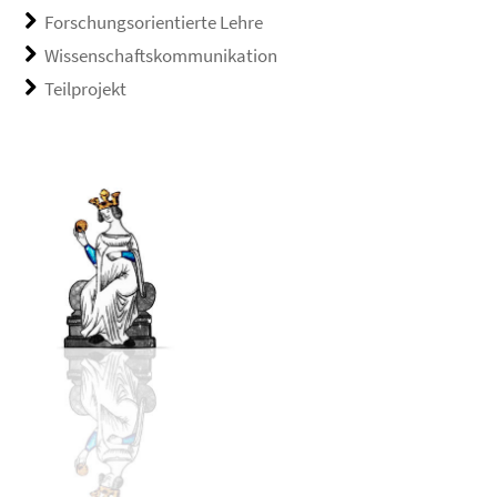
Forschungsorientierte Lehre
Wissenschaftskommunikation
Teilprojekt