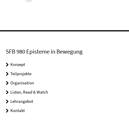
SFB 980 Episteme in Bewegung
Konzept
Teilprojekte
Organisation
Listen, Read & Watch
Lehrangebot
Kontakt