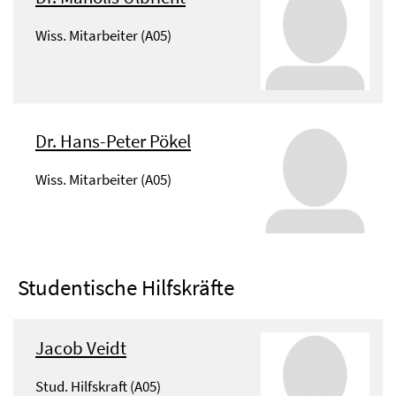
Wiss. Mitarbeiter (A05)
Dr. Hans-Peter Pökel
Wiss. Mitarbeiter (A05)
Studentische Hilfskräfte
Jacob Veidt
Stud. Hilfskraft (A05)