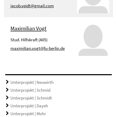
jacob.veidt@gmail.com
Maximilian Vogt
Stud. Hilfskraft (A05)
maximilian.vogt@fu-berlin.de
Unterprojekt | Neuwirth
Unterprojekt | Schmid
Unterprojekt | Schmidt
Unterprojekt | Dayeh
Unterprojekt | Mohr