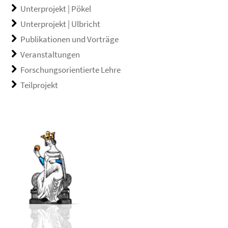
Unterprojekt | Pökel
Unterprojekt | Ulbricht
Publikationen und Vorträge
Veranstaltungen
Forschungsorientierte Lehre
Teilprojekt