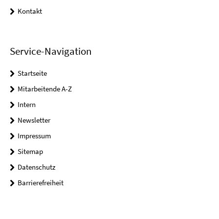
Kontakt
Service-Navigation
Startseite
Mitarbeitende A-Z
Intern
Newsletter
Impressum
Sitemap
Datenschutz
Barrierefreiheit