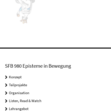
SFB 980 Episteme in Bewegung
Konzept
Teilprojekte
Organisation
Listen, Read & Watch
Lehrangebot