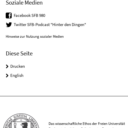
Soziale Medien
Facebook SFB 980
Twitter SFB-Podcast "Hinter den Dingen"
Hinweise zur Nutzung sozialer Medien
Diese Seite
Drucken
English
Das wissenschaftliche Ethos der Freien Universität