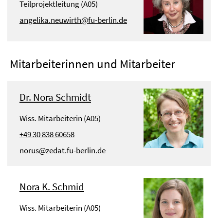
Teilprojektleitung (A05)
angelika.neuwirth@fu-berlin.de
Mitarbeiterinnen und Mitarbeiter
Dr. Nora Schmidt
Wiss. Mitarbeiterin (A05)
+49 30 838 60658
norus@zedat.fu-berlin.de
Nora K. Schmid
Wiss. Mitarbeiterin (A05)