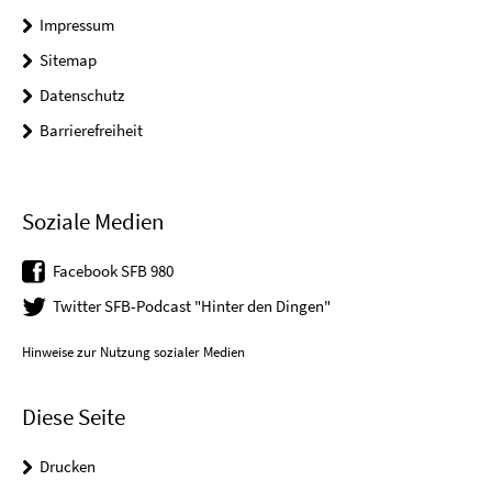
Impressum
Sitemap
Datenschutz
Barrierefreiheit
Soziale Medien
Facebook SFB 980
Twitter SFB-Podcast "Hinter den Dingen"
Hinweise zur Nutzung sozialer Medien
Diese Seite
Drucken