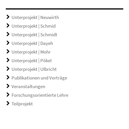
Unterprojekt | Neuwirth
Unterprojekt | Schmid
Unterprojekt | Schmidt
Unterprojekt | Dayeh
Unterprojekt | Mohr
Unterprojekt | Pökel
Unterprojekt | Ulbricht
Publikationen und Vorträge
Veranstaltungen
Forschungsorientierte Lehre
Teilprojekt