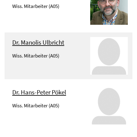
Wiss. Mitarbeiter (A05)
Dr. Manolis Ulbricht
Wiss. Mitarbeiter (A05)
Dr. Hans-Peter Pökel
Wiss. Mitarbeiter (A05)