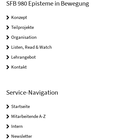
SFB 980 Episteme in Bewegung
Konzept
Teilprojekte
Organisation
Listen, Read & Watch
Lehrangebot
Kontakt
Service-Navigation
Startseite
Mitarbeitende A-Z
Intern
Newsletter