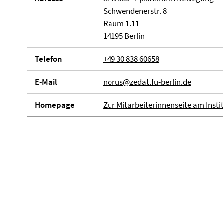
Schwendenerstr. 8
Raum 1.11
14195 Berlin
Telefon
+49 30 838 60658
E-Mail
norus@zedat.fu-berlin.de
Homepage
Zur Mitarbeiterinnenseite am Insti