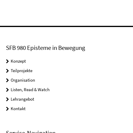
SFB 980 Episteme in Bewegung
Konzept
Teilprojekte
Organisation
Listen, Read & Watch
Lehrangebot
Kontakt
Service-Navigation