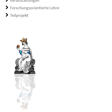
Veranstaltungen
Forschungsorientierte Lehre
Teilprojekt