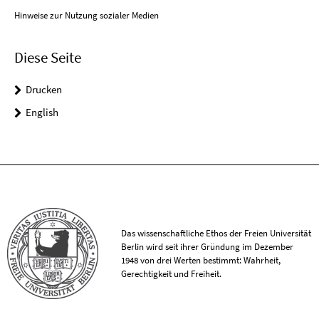
Hinweise zur Nutzung sozialer Medien
Diese Seite
Drucken
English
Das wissenschaftliche Ethos der Freien Universität
Berlin wird seit ihrer Gründung im Dezember
1948 von drei Werten bestimmt: Wahrheit,
Gerechtigkeit und Freiheit.