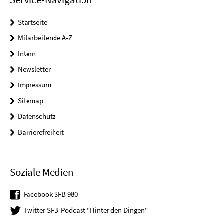
Startseite
Mitarbeitende A-Z
Intern
Newsletter
Impressum
Sitemap
Datenschutz
Barrierefreiheit
Soziale Medien
Facebook SFB 980
Twitter SFB-Podcast "Hinter den Dingen"