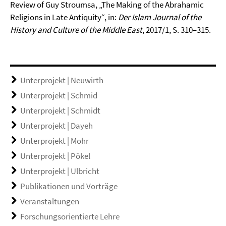
Review of Guy Stroumsa, „The Making of the Abrahamic
Religions in Late Antiquity“, in:
Der Islam Journal of the
History and Culture of the Middle East
, 2017/1, S. 310–315.
Unterprojekt | Neuwirth
Unterprojekt | Schmid
Unterprojekt | Schmidt
Unterprojekt | Dayeh
Unterprojekt | Mohr
Unterprojekt | Pökel
Unterprojekt | Ulbricht
Publikationen und Vorträge
Veranstaltungen
Forschungsorientierte Lehre