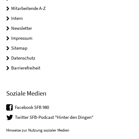
Mitarbeitende A-Z
Intern
Newsletter
Impressum
Sitemap
Datenschutz
Barrierefreiheit
Soziale Medien
Facebook SFB 980
Twitter SFB-Podcast "Hinter den Dingen"
Hinweise zur Nutzung sozialer Medien