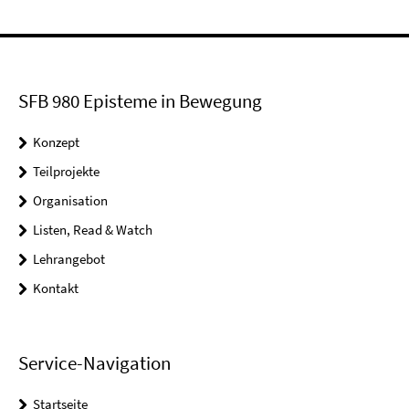
SFB 980 Episteme in Bewegung
Konzept
Teilprojekte
Organisation
Listen, Read & Watch
Lehrangebot
Kontakt
Service-Navigation
Startseite