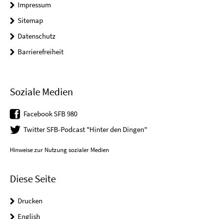
Impressum
Sitemap
Datenschutz
Barrierefreiheit
Soziale Medien
Facebook SFB 980
Twitter SFB-Podcast "Hinter den Dingen"
Hinweise zur Nutzung sozialer Medien
Diese Seite
Drucken
English