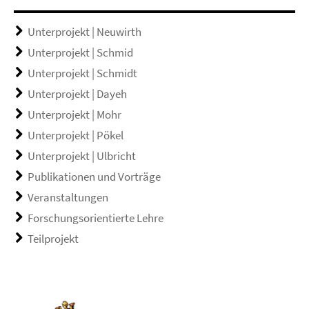
Unterprojekt | Neuwirth
Unterprojekt | Schmid
Unterprojekt | Schmidt
Unterprojekt | Dayeh
Unterprojekt | Mohr
Unterprojekt | Pökel
Unterprojekt | Ulbricht
Publikationen und Vorträge
Veranstaltungen
Forschungsorientierte Lehre
Teilprojekt