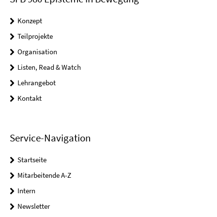
Konzept
Teilprojekte
Organisation
Listen, Read & Watch
Lehrangebot
Kontakt
Service-Navigation
Startseite
Mitarbeitende A-Z
Intern
Newsletter