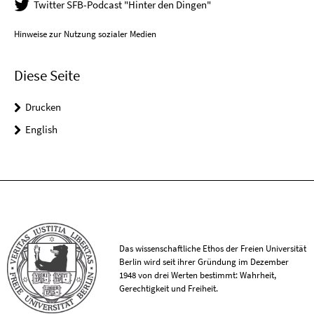
Twitter SFB-Podcast "Hinter den Dingen"
Hinweise zur Nutzung sozialer Medien
Diese Seite
Drucken
English
Das wissenschaftliche Ethos der Freien Universität
Berlin wird seit ihrer Gründung im Dezember
1948 von drei Werten bestimmt: Wahrheit,
Gerechtigkeit und Freiheit.