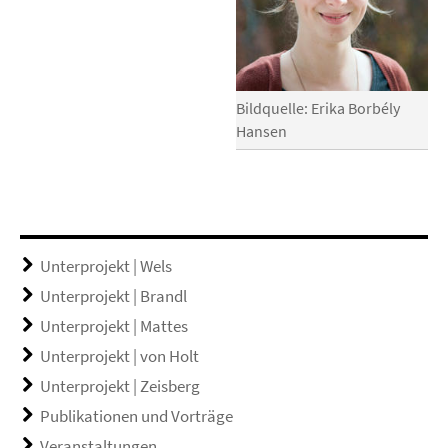
Bildquelle: Erika Borbély
Hansen
Unterprojekt | Wels
Unterprojekt | Brandl
Unterprojekt | Mattes
Unterprojekt | von Holt
Unterprojekt | Zeisberg
Publikationen und Vorträge
Veranstaltungen