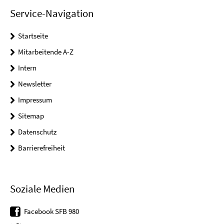
Service-Navigation
Startseite
Mitarbeitende A-Z
Intern
Newsletter
Impressum
Sitemap
Datenschutz
Barrierefreiheit
Soziale Medien
Facebook SFB 980