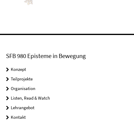
SFB 980 Episteme in Bewegung
Konzept
Teilprojekte
Organisation
Listen, Read & Watch
Lehrangebot
Kontakt