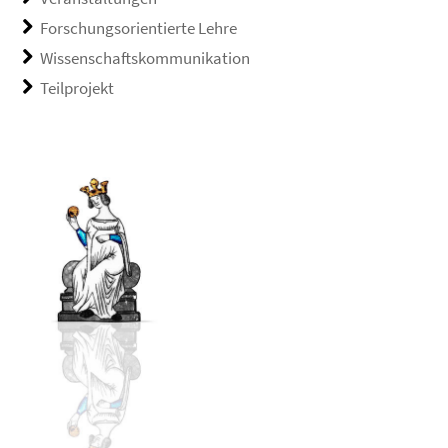
Forschungsorientierte Lehre
Wissenschaftskommunikation
Teilprojekt