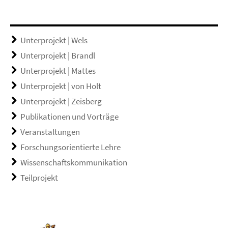
Unterprojekt | Wels
Unterprojekt | Brandl
Unterprojekt | Mattes
Unterprojekt | von Holt
Unterprojekt | Zeisberg
Publikationen und Vorträge
Veranstaltungen
Forschungsorientierte Lehre
Wissenschaftskommunikation
Teilprojekt