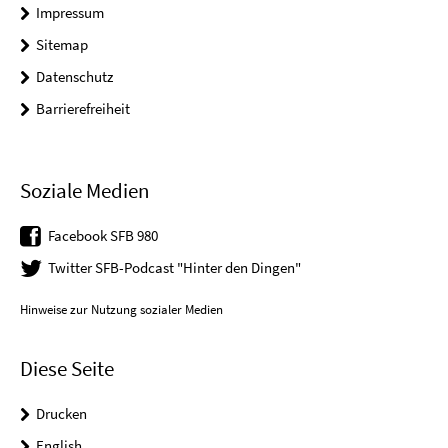
Impressum
Sitemap
Datenschutz
Barrierefreiheit
Soziale Medien
Facebook SFB 980
Twitter SFB-Podcast "Hinter den Dingen"
Hinweise zur Nutzung sozialer Medien
Diese Seite
Drucken
English