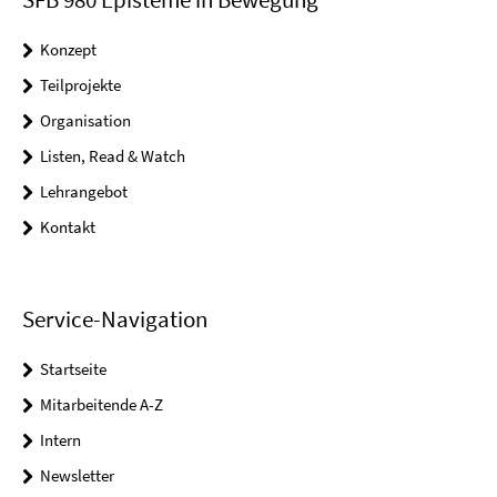
Konzept
Teilprojekte
Organisation
Listen, Read & Watch
Lehrangebot
Kontakt
Service-Navigation
Startseite
Mitarbeitende A-Z
Intern
Newsletter