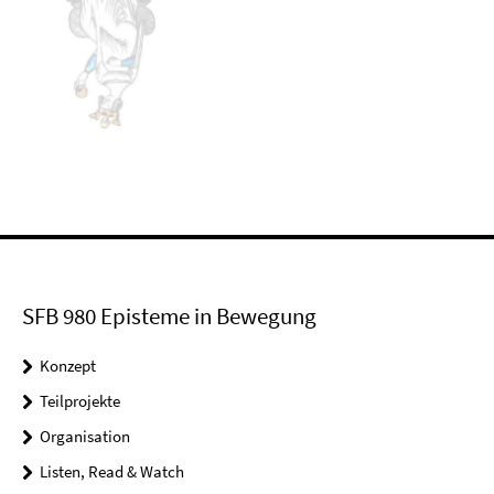
SFB 980 Episteme in Bewegung
Konzept
Teilprojekte
Organisation
Listen, Read & Watch