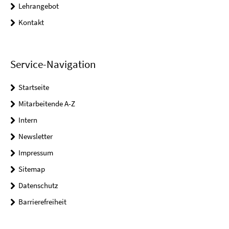
Lehrangebot
Kontakt
Service-Navigation
Startseite
Mitarbeitende A-Z
Intern
Newsletter
Impressum
Sitemap
Datenschutz
Barrierefreiheit