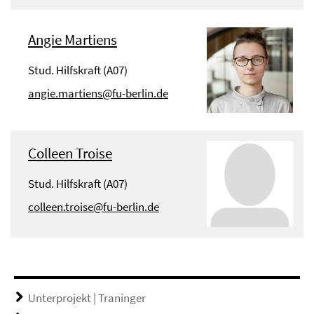
Angie Martiens
Stud. Hilfskraft (A07)
angie.martiens@fu-berlin.de
Colleen Troise
Stud. Hilfskraft (A07)
colleen.troise@fu-berlin.de
Unterprojekt | Traninger