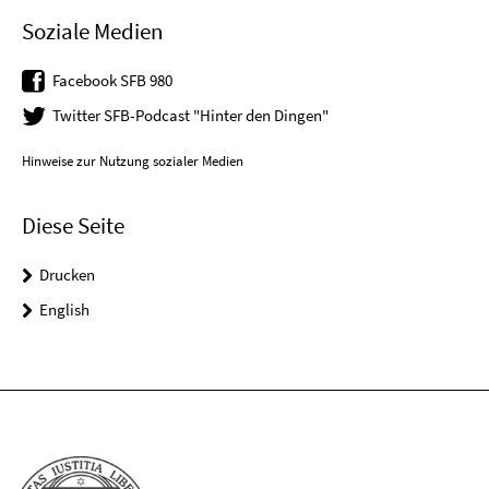
Soziale Medien
Facebook SFB 980
Twitter SFB-Podcast "Hinter den Dingen"
Hinweise zur Nutzung sozialer Medien
Diese Seite
Drucken
English