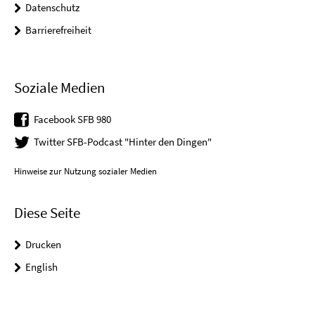
Datenschutz
Barrierefreiheit
Soziale Medien
Facebook SFB 980
Twitter SFB-Podcast "Hinter den Dingen"
Hinweise zur Nutzung sozialer Medien
Diese Seite
Drucken
English