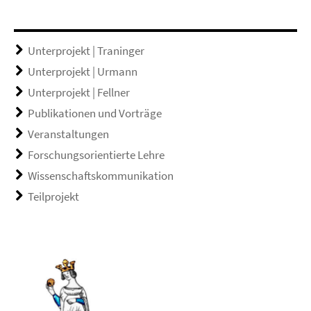
Unterprojekt | Traninger
Unterprojekt | Urmann
Unterprojekt | Fellner
Publikationen und Vorträge
Veranstaltungen
Forschungsorientierte Lehre
Wissenschaftskommunikation
Teilprojekt