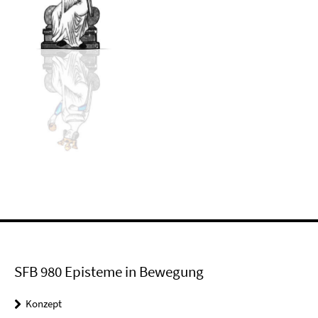
SFB 980 Episteme in Bewegung
Konzept