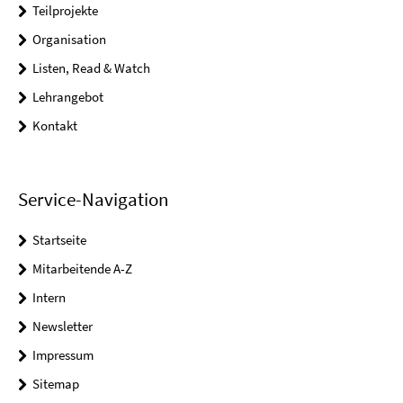
Teilprojekte
Organisation
Listen, Read & Watch
Lehrangebot
Kontakt
Service-Navigation
Startseite
Mitarbeitende A-Z
Intern
Newsletter
Impressum
Sitemap