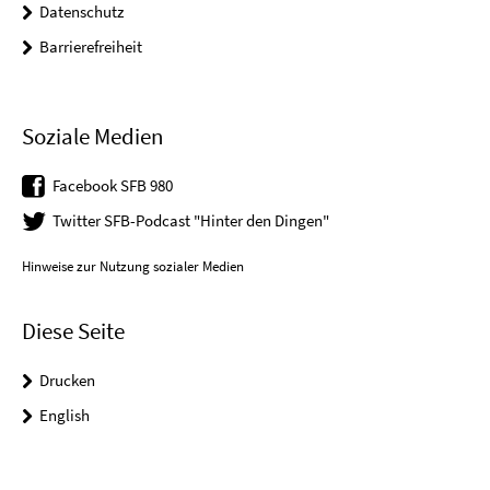
Datenschutz
Barrierefreiheit
Soziale Medien
Facebook SFB 980
Twitter SFB-Podcast "Hinter den Dingen"
Hinweise zur Nutzung sozialer Medien
Diese Seite
Drucken
English