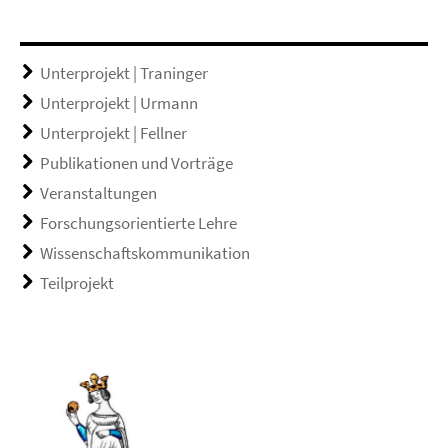
Unterprojekt | Traninger
Unterprojekt | Urmann
Unterprojekt | Fellner
Publikationen und Vorträge
Veranstaltungen
Forschungsorientierte Lehre
Wissenschaftskommunikation
Teilprojekt