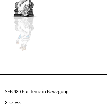
SFB 980 Episteme in Bewegung
Konzept