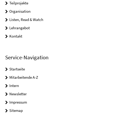
Teilprojekte
Organisation
Listen, Read & Watch
Lehrangebot
Kontakt
Service-Navigation
Startseite
Mitarbeitende A-Z
Intern
Newsletter
Impressum
Sitemap