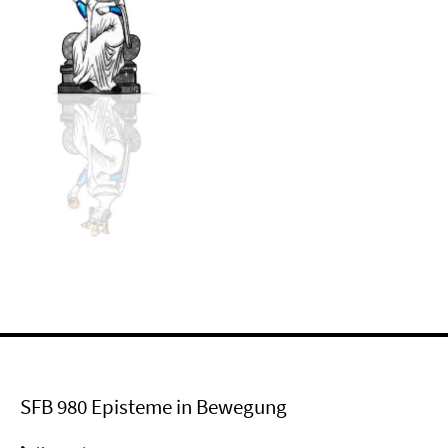
SFB 980 Episteme in Bewegung