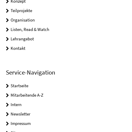
Konzept
Teilprojekte
Organisation
Listen, Read & Watch
Lehrangebot
Kontakt
Service-Navigation
Startseite
Mitarbeitende A-Z
Intern
Newsletter
Impressum