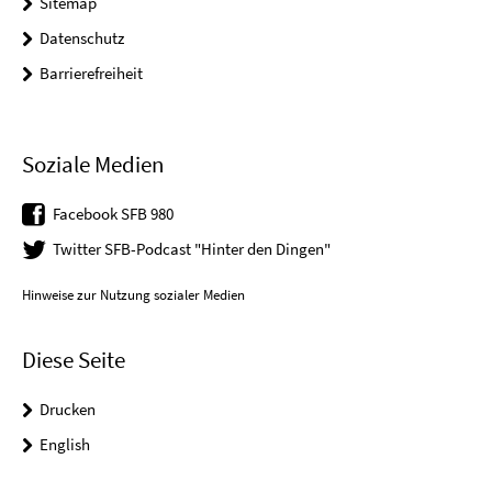
Sitemap
Datenschutz
Barrierefreiheit
Soziale Medien
Facebook SFB 980
Twitter SFB-Podcast "Hinter den Dingen"
Hinweise zur Nutzung sozialer Medien
Diese Seite
Drucken
English