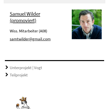
Samuel Wilder
(promoviert)
Wiss. Mitarbeiter (A08)
samtwilder@gmail.com
Unterprojekt | Vogt
Teilprojekt