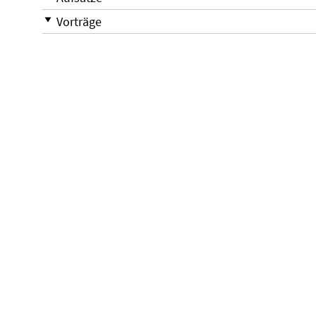
Vorträge