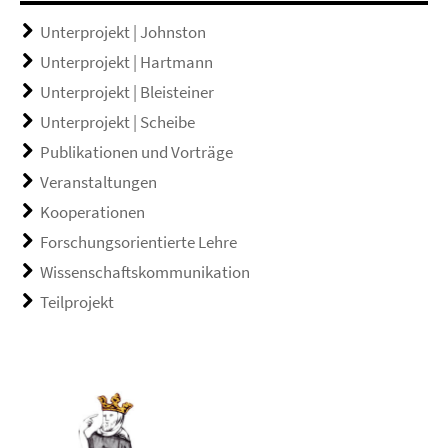
Unterprojekt | Johnston
Unterprojekt | Hartmann
Unterprojekt | Bleisteiner
Unterprojekt | Scheibe
Publikationen und Vorträge
Veranstaltungen
Kooperationen
Forschungsorientierte Lehre
Wissenschaftskommunikation
Teilprojekt