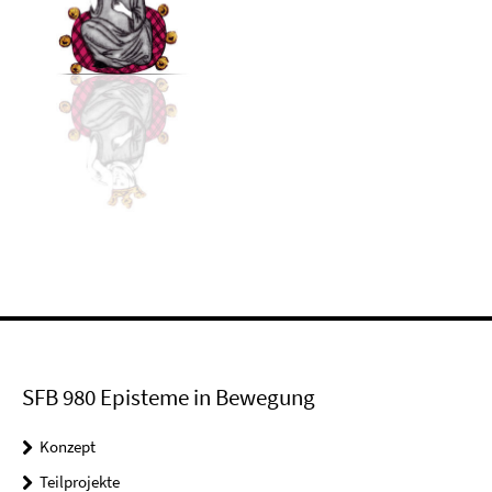
SFB 980 Episteme in Bewegung
Konzept
Teilprojekte