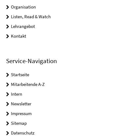
Organisation
Listen, Read & Watch
Lehrangebot
Kontakt
Service-Navigation
Startseite
Mitarbeitende A-Z
Intern
Newsletter
Impressum
Sitemap
Datenschutz