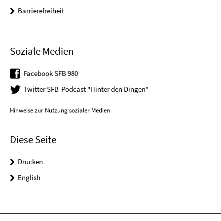
Barrierefreiheit
Soziale Medien
Facebook SFB 980
Twitter SFB-Podcast "Hinter den Dingen"
Hinweise zur Nutzung sozialer Medien
Diese Seite
Drucken
English