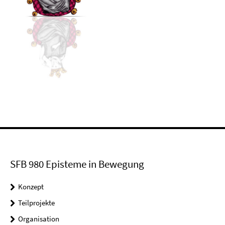
SFB 980 Episteme in Bewegung
Konzept
Teilprojekte
Organisation