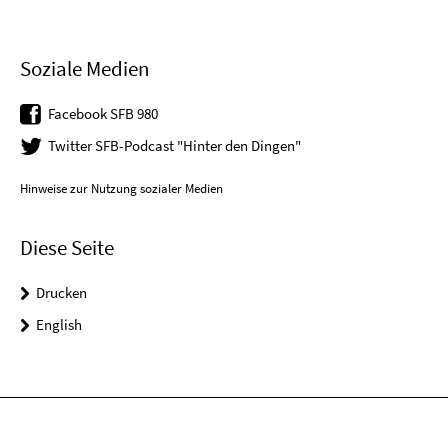
Soziale Medien
Facebook SFB 980
Twitter SFB-Podcast "Hinter den Dingen"
Hinweise zur Nutzung sozialer Medien
Diese Seite
Drucken
English