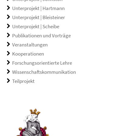
Unterprojekt | Hartmann
Unterprojekt | Bleisteiner
Unterprojekt | Scheibe
Publikationen und Vorträge
Veranstaltungen
Kooperationen
Forschungsorientierte Lehre
Wissenschaftskommunikation
Teilprojekt