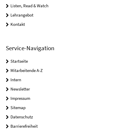
Listen, Read & Watch
Lehrangebot
Kontakt
Service-Navigation
Startseite
Mitarbeitende A-Z
Intern
Newsletter
Impressum
Sitemap
Datenschutz
Barrierefreiheit