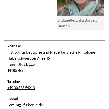
Bildquelle: Erika Borbély
Hansen
Adresse
Institut für Deutsche und Niederländische Philologie
Habelschwerdter Allee 45
Raum JK 31/225
14195 Berlin
Telefon
+49 30 838 54213
E-Mail
j.eming@fu-berlin.de