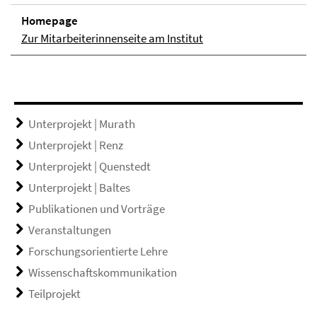
Homepage
Zur Mitarbeiterinnenseite am Institut
Unterprojekt | Murath
Unterprojekt | Renz
Unterprojekt | Quenstedt
Unterprojekt | Baltes
Publikationen und Vorträge
Veranstaltungen
Forschungsorientierte Lehre
Wissenschaftskommunikation
Teilprojekt