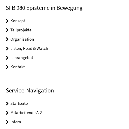
SFB 980 Episteme in Bewegung
Konzept
Teilprojekte
Organisation
Listen, Read & Watch
Lehrangebot
Kontakt
Service-Navigation
Startseite
Mitarbeitende A-Z
Intern