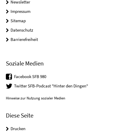
Newsletter
Impressum
Sitemap
Datenschutz
Barrierefreiheit
Soziale Medien
Facebook SFB 980
Twitter SFB-Podcast "Hinter den Dingen"
Hinweise zur Nutzung sozialer Medien
Diese Seite
Drucken