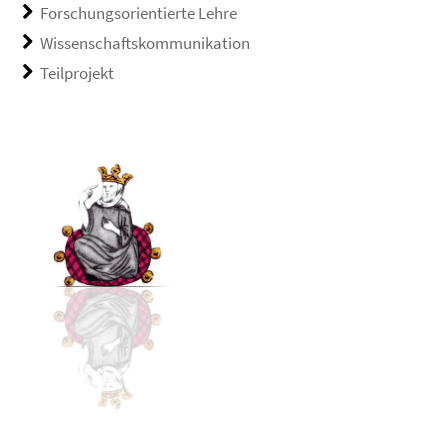
Forschungsorientierte Lehre
Wissenschaftskommunikation
Teilprojekt