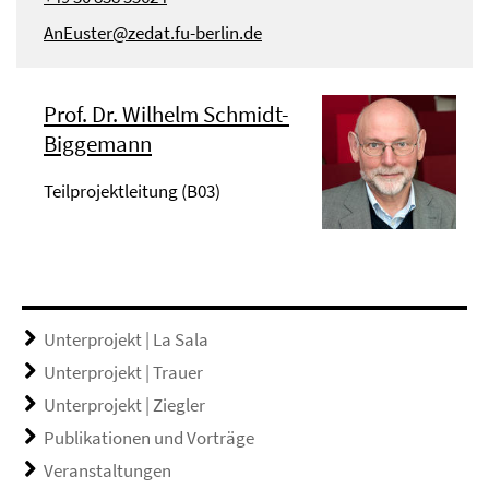
AnEuster@zedat.fu-berlin.de
Prof. Dr. Wilhelm Schmidt-
Biggemann
Teilprojektleitung (B03)
Unterprojekt | La Sala
Unterprojekt | Trauer
Unterprojekt | Ziegler
Publikationen und Vorträge
Veranstaltungen