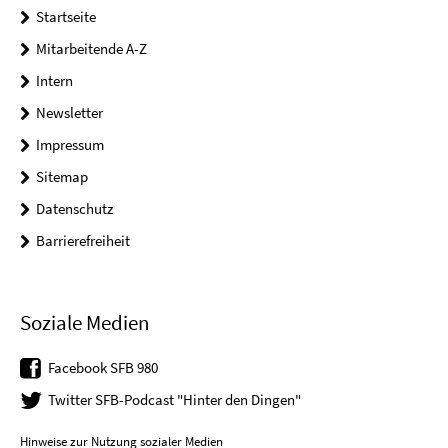
Startseite
Mitarbeitende A-Z
Intern
Newsletter
Impressum
Sitemap
Datenschutz
Barrierefreiheit
Soziale Medien
Facebook SFB 980
Twitter SFB-Podcast "Hinter den Dingen"
Hinweise zur Nutzung sozialer Medien