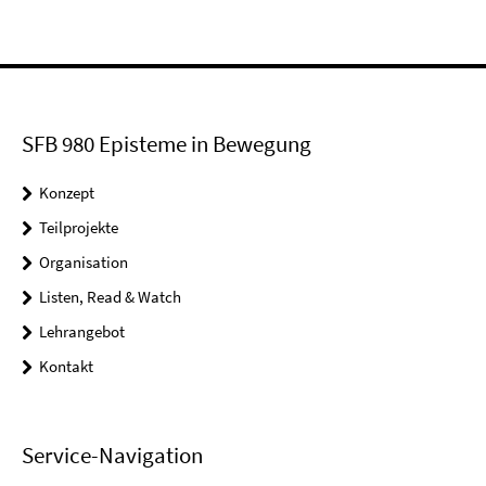
SFB 980 Episteme in Bewegung
Konzept
Teilprojekte
Organisation
Listen, Read & Watch
Lehrangebot
Kontakt
Service-Navigation