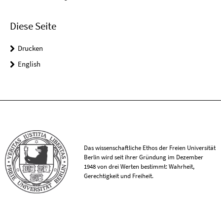
Diese Seite
Drucken
English
Das wissenschaftliche Ethos der Freien Universität
Berlin wird seit ihrer Gründung im Dezember
1948 von drei Werten bestimmt: Wahrheit,
Gerechtigkeit und Freiheit.