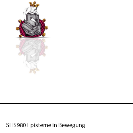
SFB 980 Episteme in Bewegung