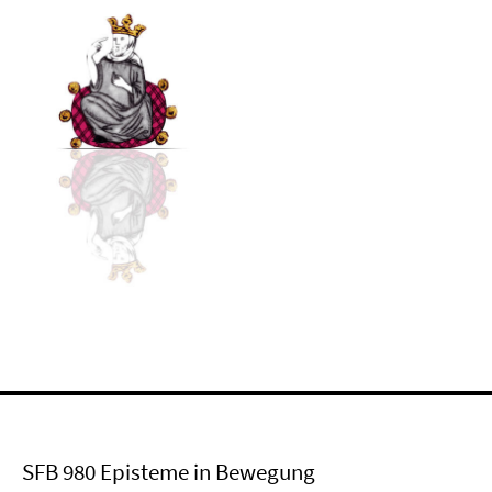
SFB 980 Episteme in Bewegung