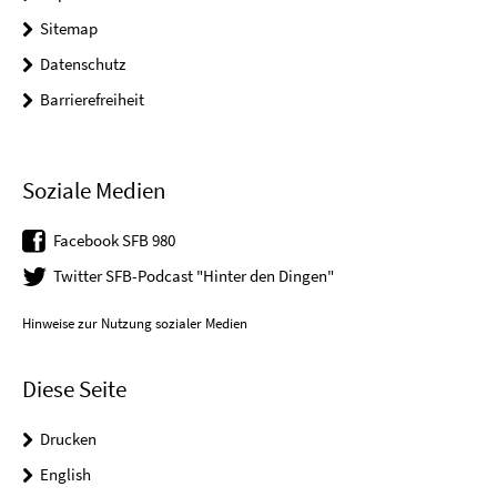
Sitemap
Datenschutz
Barrierefreiheit
Soziale Medien
Facebook SFB 980
Twitter SFB-Podcast "Hinter den Dingen"
Hinweise zur Nutzung sozialer Medien
Diese Seite
Drucken
English