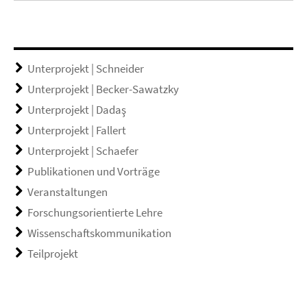
Unterprojekt | Schneider
Unterprojekt | Becker-Sawatzky
Unterprojekt | Dadaş
Unterprojekt | Fallert
Unterprojekt | Schaefer
Publikationen und Vorträge
Veranstaltungen
Forschungsorientierte Lehre
Wissenschaftskommunikation
Teilprojekt