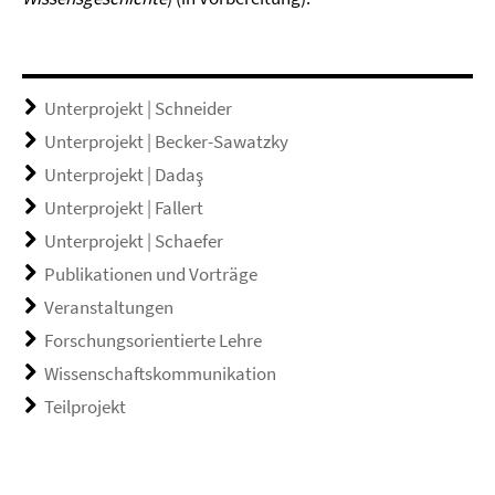
Unterprojekt | Schneider
Unterprojekt | Becker-Sawatzky
Unterprojekt | Dadaş
Unterprojekt | Fallert
Unterprojekt | Schaefer
Publikationen und Vorträge
Veranstaltungen
Forschungsorientierte Lehre
Wissenschaftskommunikation
Teilprojekt