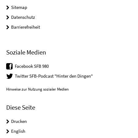
Sitemap
Datenschutz
Barrierefreiheit
Soziale Medien
Facebook SFB 980
Twitter SFB-Podcast "Hinter den Dingen"
Hinweise zur Nutzung sozialer Medien
Diese Seite
Drucken
English