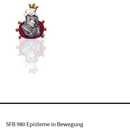
SFB 980 Episteme in Bewegung