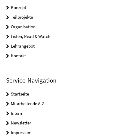
Konzept
Teilprojekte
Organisation
Listen, Read & Watch
Lehrangebot
Kontakt
Service-Navigation
Startseite
Mitarbeitende A-Z
Intern
Newsletter
Impressum