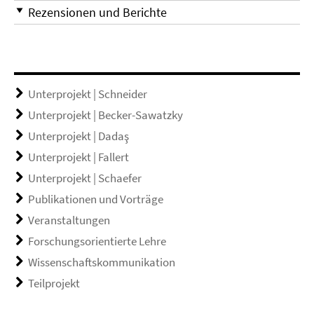
Rezensionen und Berichte
Unterprojekt | Schneider
Unterprojekt | Becker-Sawatzky
Unterprojekt | Dadaş
Unterprojekt | Fallert
Unterprojekt | Schaefer
Publikationen und Vorträge
Veranstaltungen
Forschungsorientierte Lehre
Wissenschaftskommunikation
Teilprojekt