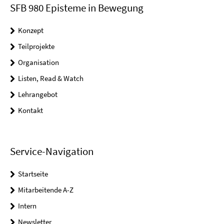
SFB 980 Episteme in Bewegung
Konzept
Teilprojekte
Organisation
Listen, Read & Watch
Lehrangebot
Kontakt
Service-Navigation
Startseite
Mitarbeitende A-Z
Intern
Newsletter