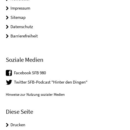
Impressum
Sitemap
Datenschutz
Barrierefreiheit
Soziale Medien
Facebook SFB 980
Twitter SFB-Podcast "Hinter den Dingen"
Hinweise zur Nutzung sozialer Medien
Diese Seite
Drucken