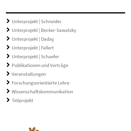
Unterprojekt | Schneider
Unterprojekt | Becker-Sawatzky
Unterprojekt | Dadaş
Unterprojekt | Fallert
Unterprojekt | Schaefer
Publikationen und Vorträge
Veranstaltungen
Forschungsorientierte Lehre
Wissenschaftskommunikation
Teilprojekt