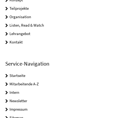
Teilprojekte
Organisation
Listen, Read & Watch
Lehrangebot
Kontakt
Service-Navigation
Startseite
Mitarbeitende A-Z
Intern
Newsletter
Impressum
Sitemap