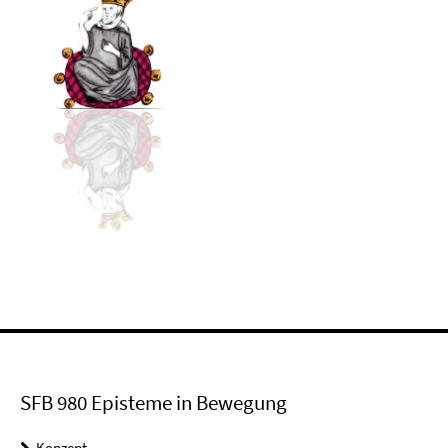
SFB 980 Episteme in Bewegung
Konzept