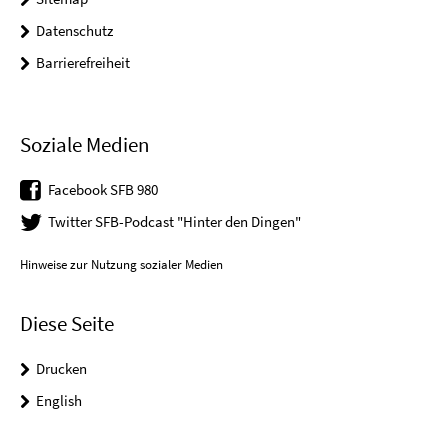
Datenschutz
Barrierefreiheit
Soziale Medien
Facebook SFB 980
Twitter SFB-Podcast "Hinter den Dingen"
Hinweise zur Nutzung sozialer Medien
Diese Seite
Drucken
English