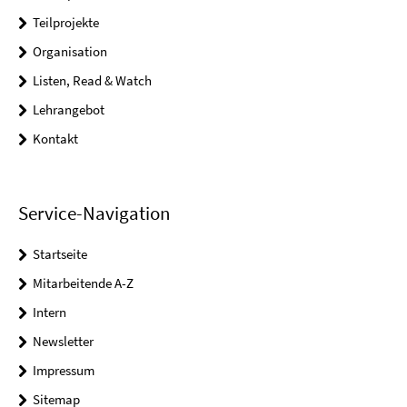
Teilprojekte
Organisation
Listen, Read & Watch
Lehrangebot
Kontakt
Service-Navigation
Startseite
Mitarbeitende A-Z
Intern
Newsletter
Impressum
Sitemap