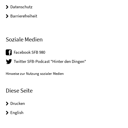
Datenschutz
Barrierefreiheit
Soziale Medien
Facebook SFB 980
Twitter SFB-Podcast "Hinter den Dingen"
Hinweise zur Nutzung sozialer Medien
Diese Seite
Drucken
English