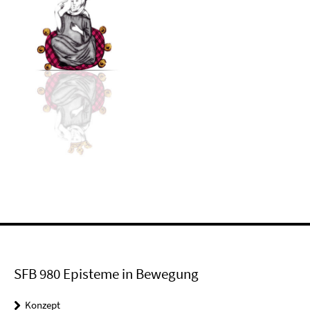
SFB 980 Episteme in Bewegung
Konzept