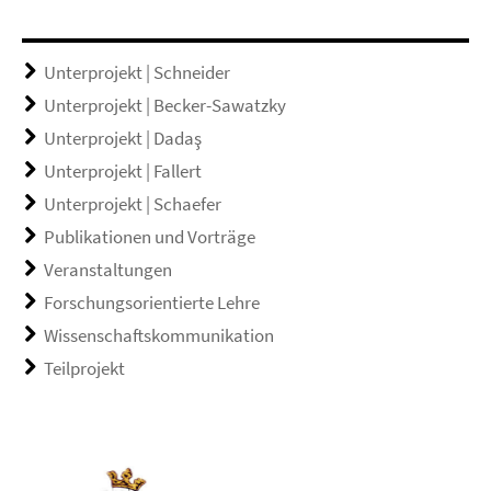
Unterprojekt | Schneider
Unterprojekt | Becker-Sawatzky
Unterprojekt | Dadaş
Unterprojekt | Fallert
Unterprojekt | Schaefer
Publikationen und Vorträge
Veranstaltungen
Forschungsorientierte Lehre
Wissenschaftskommunikation
Teilprojekt