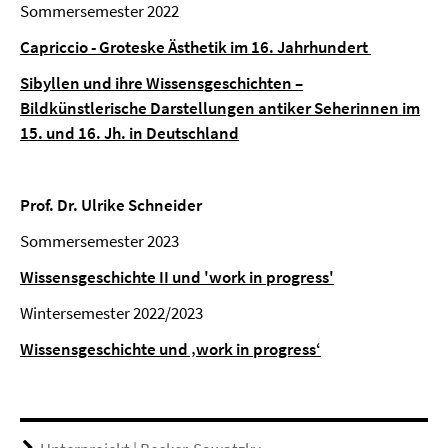
Sommersemester 2022
Capriccio - Groteske Ästhetik im 16. Jahrhundert
Sibyllen und ihre Wissensgeschichten –
Bildkünstlerische Darstellungen antiker Seherinnen im
15. und 16. Jh. in Deutschland
Prof. Dr. Ulrike Schneider
Sommersemester 2023
Wissensgeschichte II und 'work in progress'
Wintersemester 2022/2023
Wissensgeschichte und ‚work in progress‘