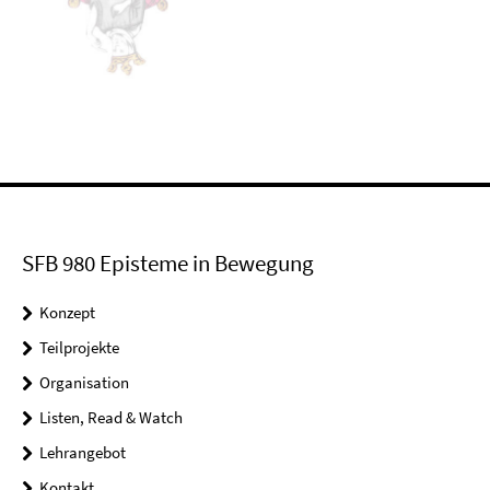
SFB 980 Episteme in Bewegung
Konzept
Teilprojekte
Organisation
Listen, Read & Watch
Lehrangebot
Kontakt