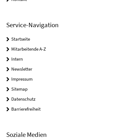
Service-Navigation
Startseite
Mitarbeitende A-Z
Intern
Newsletter
Impressum
Sitemap
Datenschutz
Barrierefreiheit
Soziale Medien