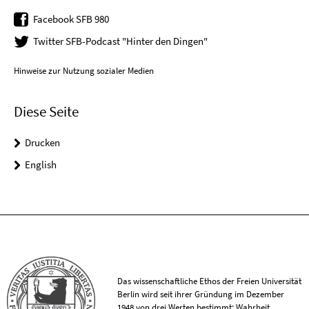
Facebook SFB 980
Twitter SFB-Podcast "Hinter den Dingen"
Hinweise zur Nutzung sozialer Medien
Diese Seite
Drucken
English
Das wissenschaftliche Ethos der Freien Universität
Berlin wird seit ihrer Gründung im Dezember
1948 von drei Werten bestimmt: Wahrheit,