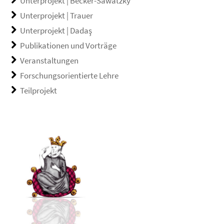
Unterprojekt | Becker-Sawatzky
Unterprojekt | Trauer
Unterprojekt | Dadaş
Publikationen und Vorträge
Veranstaltungen
Forschungsorientierte Lehre
Teilprojekt