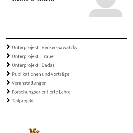
Unterprojekt | Becker-Sawatzky
Unterprojekt | Trauer
Unterprojekt | Dadaş
Publikationen und Vorträge
Veranstaltungen
Forschungsorientierte Lehre
Teilprojekt