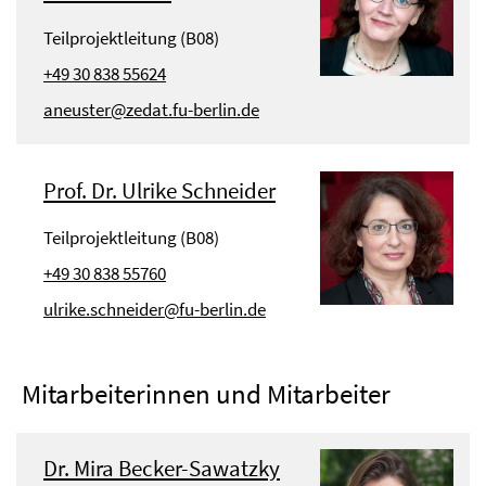
Teilprojektleitung (B08)
+49 30 838 55624
aneuster@zedat.fu-berlin.de
Prof. Dr. Ulrike Schneider
Teilprojektleitung (B08)
+49 30 838 55760
ulrike.schneider@fu-berlin.de
Mitarbeiterinnen und Mitarbeiter
Dr. Mira Becker-Sawatzky