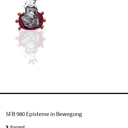
SFB 980 Episteme in Bewegung
Konzept