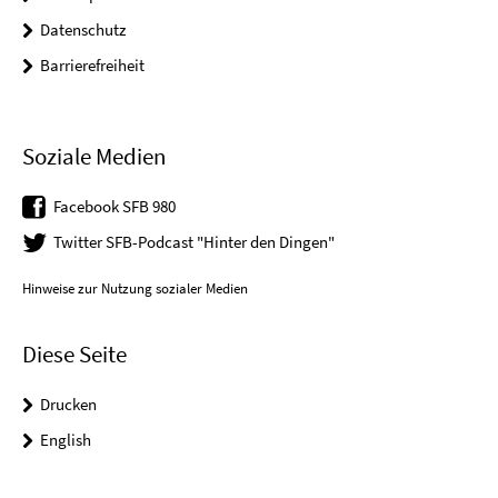
Datenschutz
Barrierefreiheit
Soziale Medien
Facebook SFB 980
Twitter SFB-Podcast "Hinter den Dingen"
Hinweise zur Nutzung sozialer Medien
Diese Seite
Drucken
English