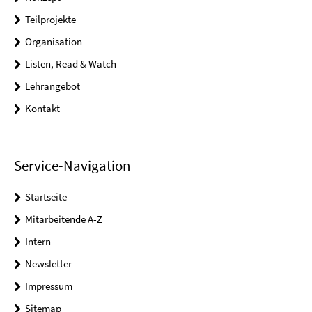
Teilprojekte
Organisation
Listen, Read & Watch
Lehrangebot
Kontakt
Service-Navigation
Startseite
Mitarbeitende A-Z
Intern
Newsletter
Impressum
Sitemap