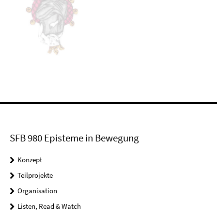
SFB 980 Episteme in Bewegung
Konzept
Teilprojekte
Organisation
Listen, Read & Watch