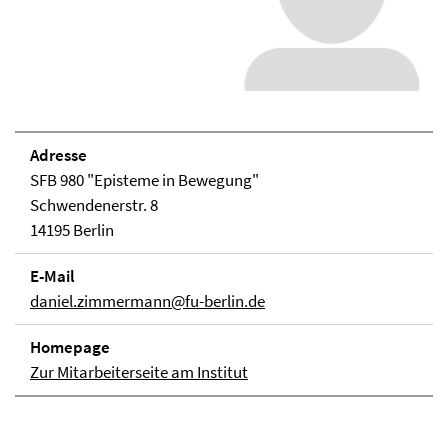
Adresse
SFB 980 "Episteme in Bewegung"
Schwendenerstr. 8
14195 Berlin
E-Mail
daniel.zimmermann@fu-berlin.de
Homepage
Zur Mitarbeiterseite am Institut