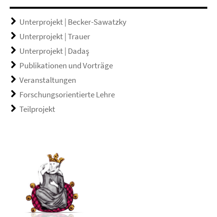
Unterprojekt | Becker-Sawatzky
Unterprojekt | Trauer
Unterprojekt | Dadaş
Publikationen und Vorträge
Veranstaltungen
Forschungsorientierte Lehre
Teilprojekt