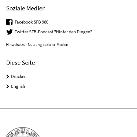
Soziale Medien
Facebook SFB 980
Twitter SFB-Podcast "Hinter den Dingen"
Hinweise zur Nutzung sozialer Medien
Diese Seite
Drucken
English