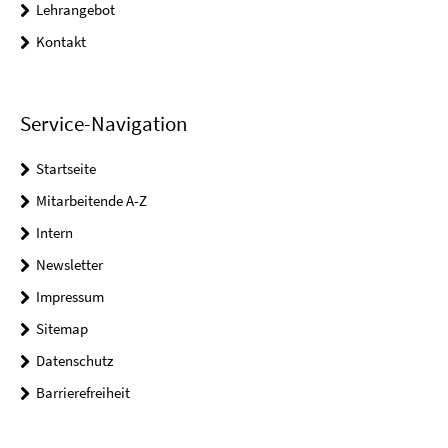
Lehrangebot
Kontakt
Service-Navigation
Startseite
Mitarbeitende A-Z
Intern
Newsletter
Impressum
Sitemap
Datenschutz
Barrierefreiheit